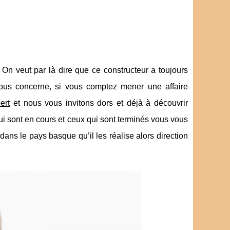
 On veut par là dire que ce constructeur a toujours
ous concerne, si vous comptez mener une affaire
ert
et nous vous invitons dors et déjà à découvrir
ui sont en cours et ceux qui sont terminés vous vous
dans le pays basque qu’il les réalise alors direction