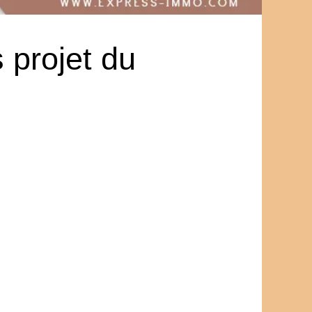
 projet du