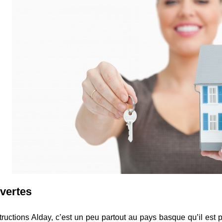
vertes
ructions Alday, c’est un peu partout au pays basque qu’il est po