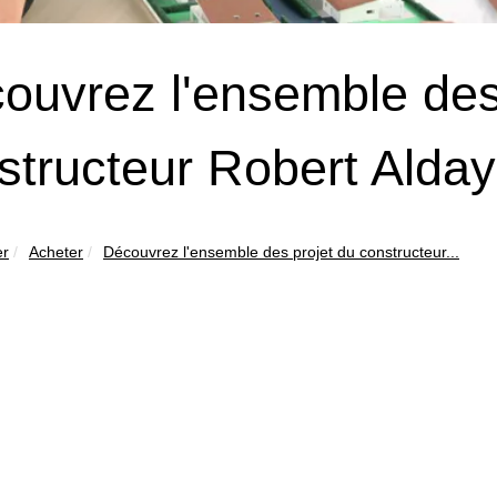
ouvrez l'ensemble des
structeur Robert Alday
er
Acheter
Découvrez l'ensemble des projet du constructeur...