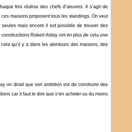
haque fois réalise des chefs d’œuvres. Il s’agit de
e ces maisons proposent tous les standings. On veut
 seules mais encore il est possible de trouver des
constructions Robert Alday ont en plus de cela une
s cela qu’il y a dans les alentours des maisons, des
ay on dirait que son ambition est de construire des
ions car il faut le dire que s’en acheter ou du moins