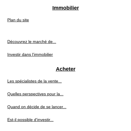
Immobilier
Plan du site
Découvrez le marché de...
Investir dans l'immobilier
Acheter
Les spécialistes de la vente...
Quelles perspectives pour la...
Quand on décide de se lancer...
Est-il possible d'investir...