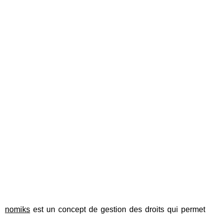
nomiks
est un concept de gestion des droits qui permet