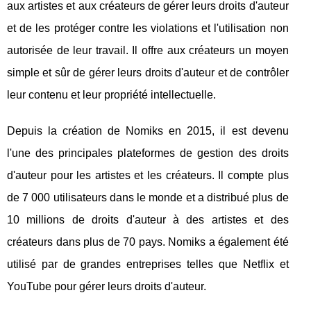
aux artistes et aux créateurs de gérer leurs droits d'auteur
et de les protéger contre les violations et l'utilisation non
autorisée de leur travail. Il offre aux créateurs un moyen
simple et sûr de gérer leurs droits d'auteur et de contrôler
leur contenu et leur propriété intellectuelle.
Depuis la création de Nomiks en 2015, il est devenu
l'une des principales plateformes de gestion des droits
d'auteur pour les artistes et les créateurs. Il compte plus
de 7 000 utilisateurs dans le monde et a distribué plus de
10 millions de droits d'auteur à des artistes et des
créateurs dans plus de 70 pays. Nomiks a également été
utilisé par de grandes entreprises telles que Netflix et
YouTube pour gérer leurs droits d'auteur.