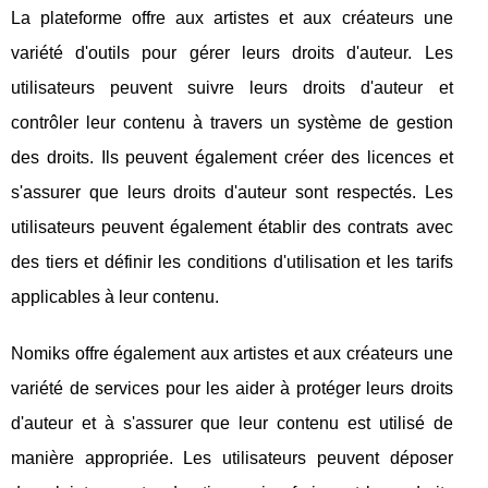
La plateforme offre aux artistes et aux créateurs une
variété d'outils pour gérer leurs droits d'auteur. Les
utilisateurs peuvent suivre leurs droits d'auteur et
contrôler leur contenu à travers un système de gestion
des droits. Ils peuvent également créer des licences et
s'assurer que leurs droits d'auteur sont respectés. Les
utilisateurs peuvent également établir des contrats avec
des tiers et définir les conditions d'utilisation et les tarifs
applicables à leur contenu.
Nomiks offre également aux artistes et aux créateurs une
variété de services pour les aider à protéger leurs droits
d'auteur et à s'assurer que leur contenu est utilisé de
manière appropriée. Les utilisateurs peuvent déposer