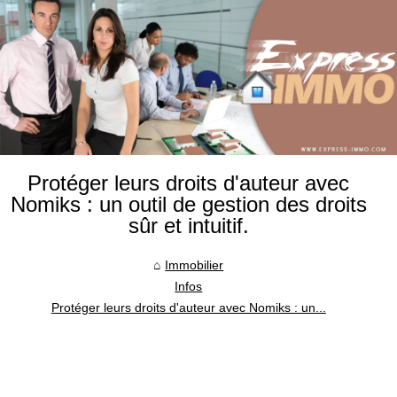
Protéger leurs droits d'auteur avec
Nomiks : un outil de gestion des droits
sûr et intuitif.
Immobilier
Infos
Protéger leurs droits d'auteur avec Nomiks : un...