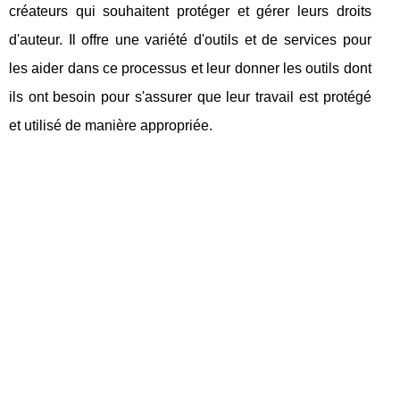
créateurs qui souhaitent protéger et gérer leurs droits
d'auteur. Il offre une variété d'outils et de services pour
les aider dans ce processus et leur donner les outils dont
ils ont besoin pour s'assurer que leur travail est protégé
et utilisé de manière appropriée.