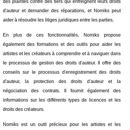
des plaintes contre des tiers qui enfreignent leurs droits
d'auteur et demander des réparations, et Nomiks peut
aider à résoudre les litiges juridiques entre les parties.
En plus de ces fonctionnalités, Nomiks propose
également des formations et des outils pour aider les
artistes et les créateurs à comprendre et à naviguer dans
le processus de gestion des droits d'auteur. Il offre des
conseils sur le processus d'enregistrement des droits
d'auteur, la protection des droits d'auteur et la
négociation des contrats. Il fournit également des
informations sur les différents types de licences et les
droits des créateurs.
Nomiks est un outil précieux pour les artistes et les