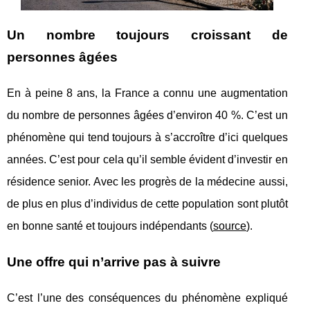
Un nombre toujours croissant de
personnes âgées
En à peine 8 ans, la France a connu une augmentation
du nombre de personnes âgées d’environ 40 %. C’est un
phénomène qui tend toujours à s’accroître d’ici quelques
années. C’est pour cela qu’il semble évident d’investir en
résidence senior. Avec les progrès de la médecine aussi,
de plus en plus d’individus de cette population sont plutôt
en bonne santé et toujours indépendants (
source
).
Une offre qui n’arrive pas à suivre
C’est l’une des conséquences du phénomène expliqué