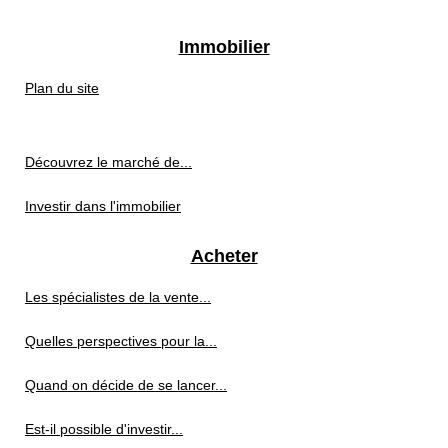
Immobilier
Plan du site
Découvrez le marché de...
Investir dans l'immobilier
Acheter
Les spécialistes de la vente...
Quelles perspectives pour la...
Quand on décide de se lancer...
Est-il possible d'investir...