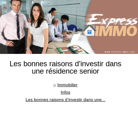
Les bonnes raisons d’investir dans
une résidence senior
Immobilier
Infos
Les bonnes raisons d’investir dans une...