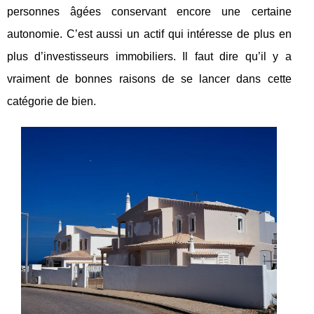
personnes âgées conservant encore une certaine
autonomie. C’est aussi un actif qui intéresse de plus en
plus d’investisseurs immobiliers. Il faut dire qu’il y a
vraiment de bonnes raisons de se lancer dans cette
catégorie de bien.