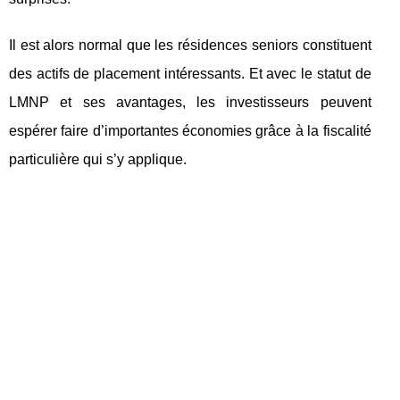
Il est alors normal que les résidences seniors constituent
des actifs de placement intéressants. Et avec le statut de
LMNP et ses avantages, les investisseurs peuvent
espérer faire d’importantes économies grâce à la fiscalité
particulière qui s’y applique.