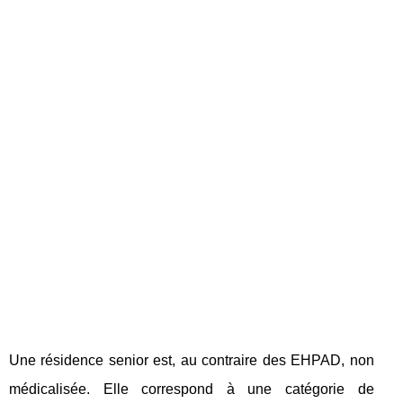
Une résidence senior est, au contraire des EHPAD, non
médicalisée. Elle correspond à une catégorie de