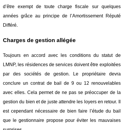
d’être exempt de toute charge fiscale sur quelques
années grâce au principe de l’Amortissement Réputé
Différé.
Charges de gestion allégée
Toujours en accord avec les conditions du statut de
LMNP, les résidences de services doivent être exploitées
par des sociétés de gestion. Le propriétaire devra
conclure un contrat de bail de 9 ou 12 renouvelables
avec elles. Cela permet de ne pas se préoccuper de la
gestion du bien et de juste attendre les loyers en retour. Il
est cependant nécessaire de bien faire l’étude du bail
que le gestionnaire propose pour éviter les mauvaises
surprises.