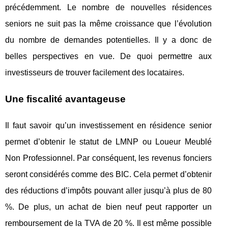
précédemment. Le nombre de nouvelles résidences
seniors ne suit pas la même croissance que l’évolution
du nombre de demandes potentielles. Il y a donc de
belles perspectives en vue. De quoi permettre aux
investisseurs de trouver facilement des locataires.
Une fiscalité avantageuse
Il faut savoir qu’un investissement en résidence senior
permet d’obtenir le statut de LMNP ou Loueur Meublé
Non Professionnel. Par conséquent, les revenus fonciers
seront considérés comme des BIC. Cela permet d’obtenir
des réductions d’impôts pouvant aller jusqu’à plus de 80
%. De plus, un achat de bien neuf peut rapporter un
remboursement de la TVA de 20 %. Il est même possible