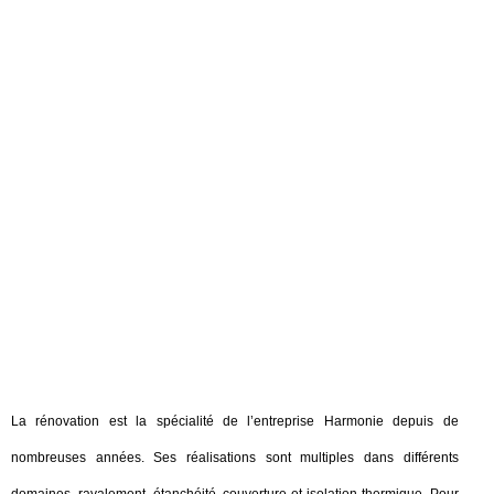
La rénovation est la spécialité de l’entreprise Harmonie depuis de
nombreuses années. Ses réalisations sont multiples dans différents