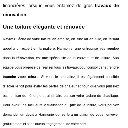
financières lorsque vous entamez de gros
travaux de
rénovation
.
Une toiture élégante et rénovée
Ravivez l’éclat de votre toiture en ardoise, en zinc ou en tuile, en faisant
appel à un expert en la matière. Harmonie, une entreprise très réputée
dans la
rénovation
, est une spécialiste de la couverture de toiture. Son
équipe vous propose de réaliser tous les travaux pour consolider et rendre
étanche votre toiture
. Si vous le souhaitez, il est également possible
d’isoler le toit pour éviter les pertes de chaleur et pour que vous puissiez
économiser de l’énergie et ainsi faire baisser votre facture de chauffage.
Pour avoir une meilleure visualisation du prix de la toiture, vous pouvez
demander un devis à Harmonie qui se fera un plaisir de vous l’envoyer
gratuitement et sans aucun engagement de votre part.