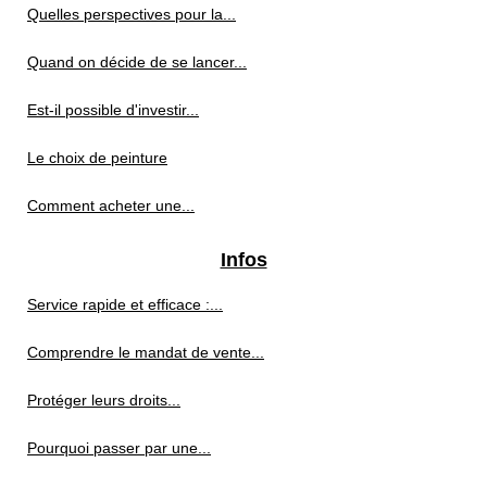
Quelles perspectives pour la...
Quand on décide de se lancer...
Est-il possible d'investir...
Le choix de peinture
Comment acheter une...
Infos
Service rapide et efficace :...
Comprendre le mandat de vente...
Protéger leurs droits...
Pourquoi passer par une...