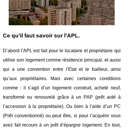
Ce qu’il faut savoir sur l’APL.
D’abord l’APL est fait pour le locataire et propriétaire qui
utilise son logement comme résidence principal, et aussi
qui a une convention entre l’Etat et le bailleur, ainsi
qu’aux propriétaires. Mais avec certaines conditions
comme : il s’agit d’un logement construit, acheté neuf,
transformé ou renouvelé grâce à un PAP (prêt aidé à
l’accession à la propriétaire). Ou bien à l’aide d’un PC
(Prêt conventionné) ou peut être, si pour l’acquérir vous
avez fait recours à un prêt d’épargne logement. En tout,