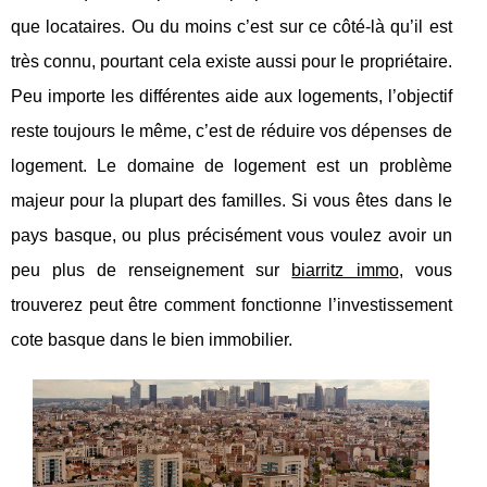
que locataires. Ou du moins c’est sur ce côté-là qu’il est
très connu, pourtant cela existe aussi pour le propriétaire.
Peu importe les différentes aide aux logements, l’objectif
reste toujours le même, c’est de réduire vos dépenses de
logement. Le domaine de logement est un problème
majeur pour la plupart des familles. Si vous êtes dans le
pays basque, ou plus précisément vous voulez avoir un
peu plus de renseignement sur
biarritz immo
, vous
trouverez peut être comment fonctionne l’investissement
cote basque dans le bien immobilier.