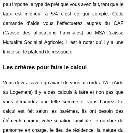
peu importe le type de prêt que vous avez fait, tant que le
taux est inférieur à 5% c’est ce qui compte. Cette
demande d’aide vous l’effectuerez auprès du CAF
(Caisse des allocations Familiales) ou MSA (caisse
Mutualité Socialité Agricole). Il est à noter qu’il y a une
limite sur le plafond de ressource.
Les critères pour faire le calcul
Vous devez savoir qu’avant de vous accordez l’AL (Aide
au Logement) il y a des calculs à faire et non pas que
vous demandez une telle somme et vous l’aurez. Le
calcul est fait selon les barèmes. Ils ont besoin des
éléments comme votre situation familiale, le nombre de
personne en charge, le lieu de résidence, la nature du