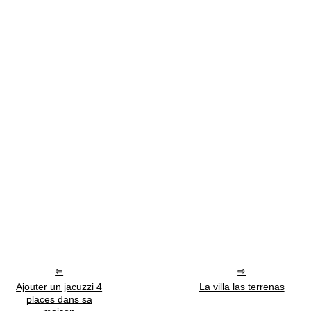
Ajouter un jacuzzi 4
La villa las terrenas
places dans sa