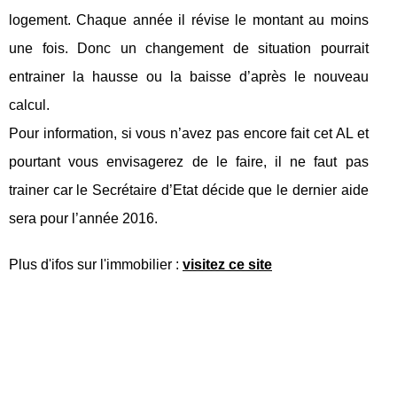
logement. Chaque année il révise le montant au moins
une fois. Donc un changement de situation pourrait
entrainer la hausse ou la baisse d’après le nouveau
calcul.
Pour information, si vous n’avez pas encore fait cet AL et
pourtant vous envisagerez de le faire, il ne faut pas
trainer car le Secrétaire d’Etat décide que le dernier aide
sera pour l’année 2016.
Plus d'ifos sur l'immobilier :
visitez ce site