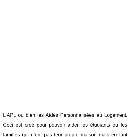
L’APL ou bien les Aides Personnalisées au Logement.
Ceci est créé pour pouvoir aider les étudiants ou les
familles qui n’ont pas leur propre maison mais en tant