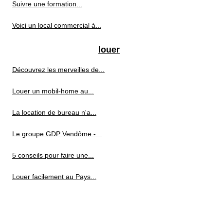
Suivre une formation...
Voici un local commercial à...
louer
Découvrez les merveilles de...
Louer un mobil-home au...
La location de bureau n'a...
Le groupe GDP Vendôme -...
5 conseils pour faire une...
Louer facilement au Pays...