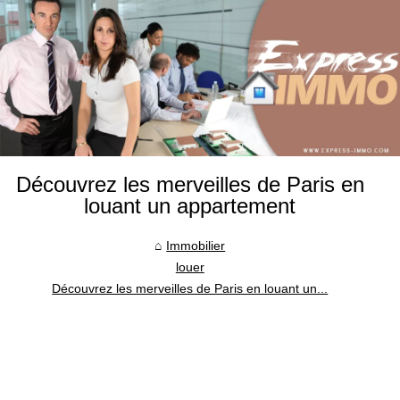
Découvrez les merveilles de Paris en
louant un appartement
Immobilier
louer
Découvrez les merveilles de Paris en louant un...