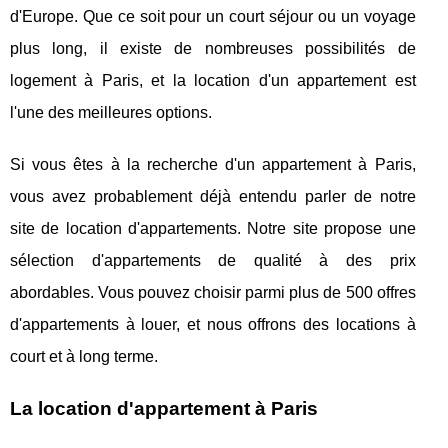
d'Europe. Que ce soit pour un court séjour ou un voyage
plus long, il existe de nombreuses possibilités de
logement à Paris, et la location d'un appartement est
l'une des meilleures options.
Si vous êtes à la recherche d'un appartement à Paris,
vous avez probablement déjà entendu parler de notre
site de location d'appartements. Notre site propose une
sélection d'appartements de qualité à des prix
abordables. Vous pouvez choisir parmi plus de 500 offres
d'appartements à louer, et nous offrons des locations à
court et à long terme.
La location d'appartement à Paris