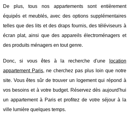
De plus, tous nos appartements sont entièrement
équipés et meublés, avec des options supplémentaires
telles que des lits et des draps fournis, des téléviseurs à
écran plat, ainsi que des appareils électroménagers et
des produits ménagers en tout genre.
Donc, si vous êtes à la recherche d'une
location
appartement Paris
, ne cherchez pas plus loin que notre
site. Vous êtes sûr de trouver un logement qui répond à
vos besoins et à votre budget. Réservez dès aujourd'hui
un appartement à Paris et profitez de votre séjour à la
ville lumière quelques temps.