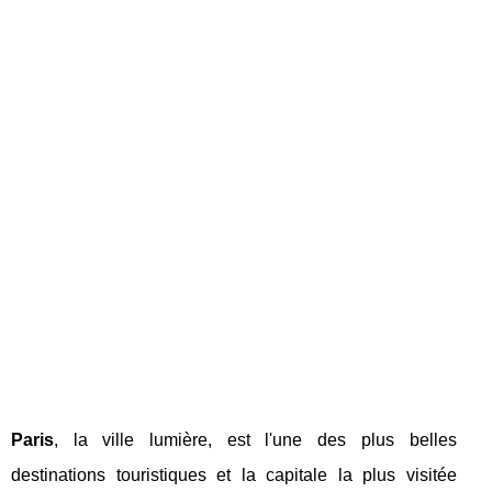
Paris
, la ville lumière, est l'une des plus belles
destinations touristiques et la capitale la plus visitée