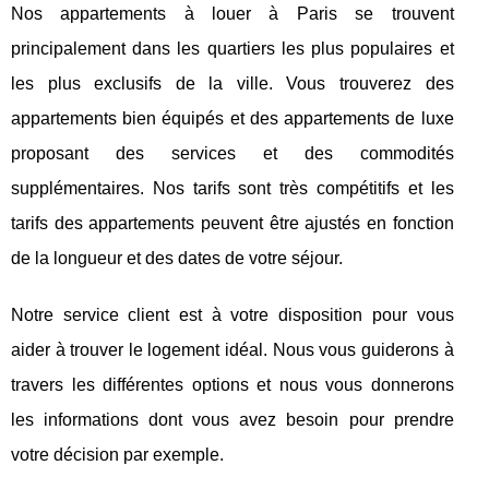
Nos appartements à louer à Paris se trouvent
principalement dans les quartiers les plus populaires et
les plus exclusifs de la ville. Vous trouverez des
appartements bien équipés et des appartements de luxe
proposant des services et des commodités
supplémentaires. Nos tarifs sont très compétitifs et les
tarifs des appartements peuvent être ajustés en fonction
de la longueur et des dates de votre séjour.
Notre service client est à votre disposition pour vous
aider à trouver le logement idéal. Nous vous guiderons à
travers les différentes options et nous vous donnerons
les informations dont vous avez besoin pour prendre
votre décision par exemple.