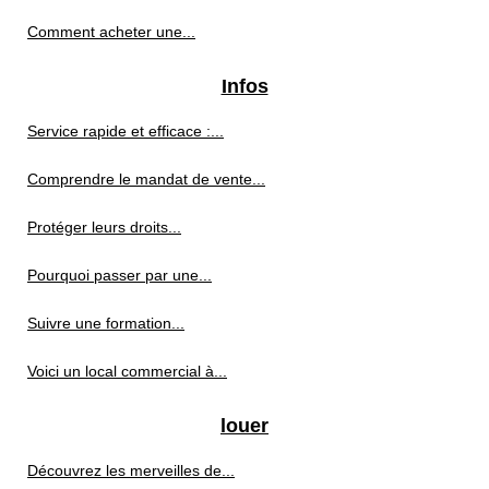
Comment acheter une...
Infos
Service rapide et efficace :...
Comprendre le mandat de vente...
Protéger leurs droits...
Pourquoi passer par une...
Suivre une formation...
Voici un local commercial à...
louer
Découvrez les merveilles de...