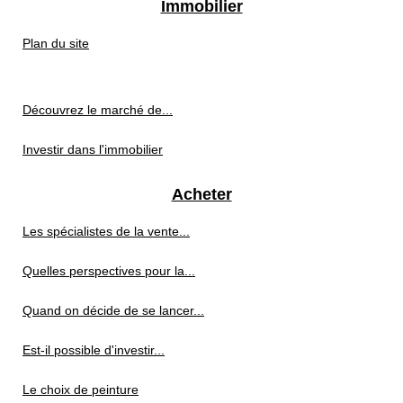
Immobilier
Plan du site
Découvrez le marché de...
Investir dans l'immobilier
Acheter
Les spécialistes de la vente...
Quelles perspectives pour la...
Quand on décide de se lancer...
Est-il possible d'investir...
Le choix de peinture