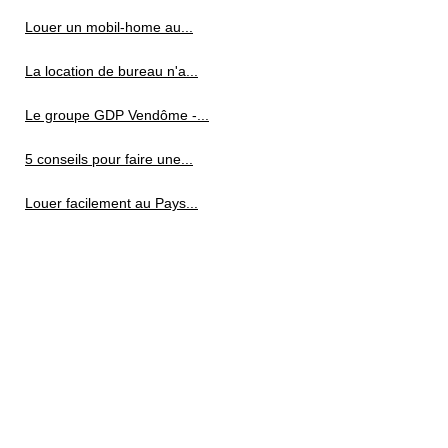
Louer un mobil-home au...
La location de bureau n'a...
Le groupe GDP Vendôme -...
5 conseils pour faire une...
Louer facilement au Pays...