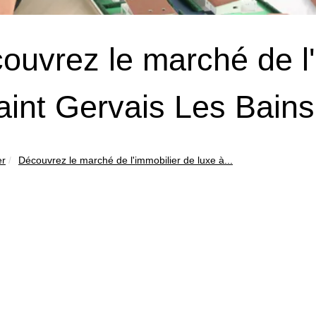
ouvrez le marché de l'
aint Gervais Les Bains
er
Découvrez le marché de l'immobilier de luxe à...