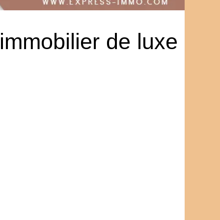
immobilier de luxe