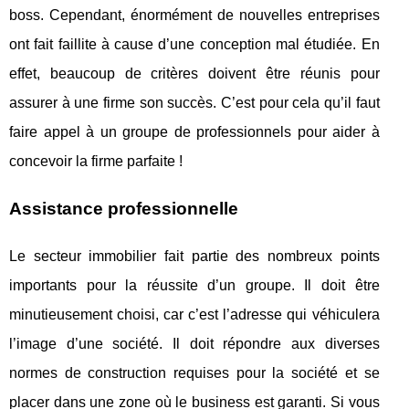
boss. Cependant, énormément de nouvelles entreprises
ont fait faillite à cause d’une conception mal étudiée. En
effet, beaucoup de critères doivent être réunis pour
assurer à une firme son succès. C’est pour cela qu’il faut
faire appel à un groupe de professionnels pour aider à
concevoir la firme parfaite !
Assistance professionnelle
Le secteur immobilier fait partie des nombreux points
importants pour la réussite d’un groupe. Il doit être
minutieusement choisi, car c’est l’adresse qui véhiculera
l’image d’une société. Il doit répondre aux diverses
normes de construction requises pour la société et se
placer dans une zone où le business est garanti. Si vous