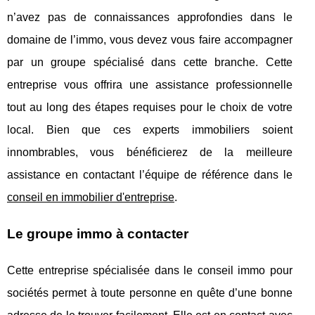
n’avez pas de connaissances approfondies dans le
domaine de l’immo, vous devez vous faire accompagner
par un groupe spécialisé dans cette branche. Cette
entreprise vous offrira une assistance professionnelle
tout au long des étapes requises pour le choix de votre
local. Bien que ces experts immobiliers soient
innombrables, vous bénéficierez de la meilleure
assistance en contactant l’équipe de référence dans le
conseil en immobilier d'entreprise
.
Le groupe immo à contacter
Cette entreprise spécialisée dans le conseil immo pour
sociétés permet à toute personne en quête d’une bonne