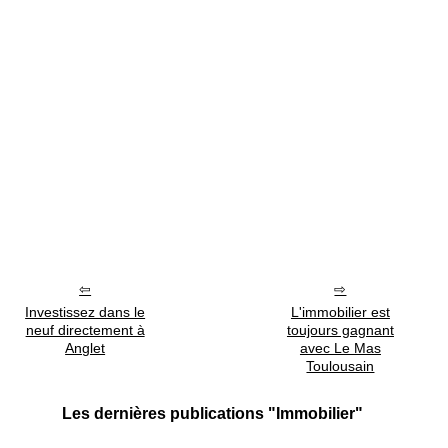
Investissez dans le
L'immobilier est
neuf directement à
toujours gagnant
Anglet
avec Le Mas
Toulousain
Les dernières publications "Immobilier"