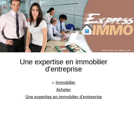
Une expertise en immobilier
d'entreprise
Immobilier
Acheter
Une expertise en immobilier d'entreprise