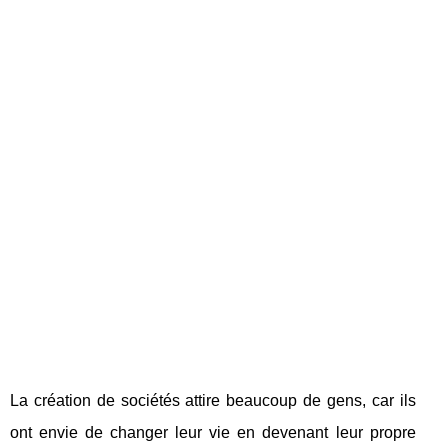
La création de sociétés attire beaucoup de gens, car ils
ont envie de changer leur vie en devenant leur propre