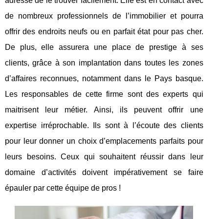
adresse de le trouver facilement. Elle est en contact avec
de nombreux professionnels de l’immobilier et pourra
offrir des endroits neufs ou en parfait état pour pas cher.
De plus, elle assurera une place de prestige à ses
clients, grâce à son implantation dans toutes les zones
d’affaires reconnues, notamment dans le Pays basque.
Les responsables de cette firme sont des experts qui
maitrisent leur métier. Ainsi, ils peuvent offrir une
expertise irréprochable. Ils sont à l’écoute des clients
pour leur donner un choix d’emplacements parfaits pour
leurs besoins. Ceux qui souhaitent réussir dans leur
domaine d’activités doivent impérativement se faire
épauler par cette équipe de pros !